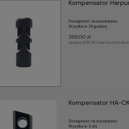
Kompensator Harpu
Dostępność:
na wyczerpaniu
Wysyłka w:
24 godziny
399,00 zł
zawiera 23% VAT, bez kosztów dos
Kompensator HA-CK
Dostępność:
na wyczerpaniu
Wysyłka w:
5 dni