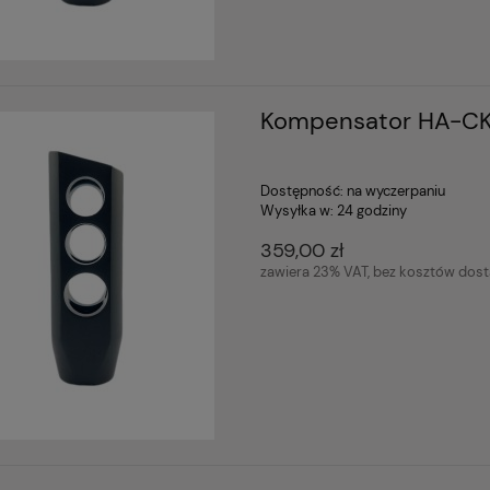
Kompensator HA-CK
Dostępność:
na wyczerpaniu
Wysyłka w:
24 godziny
359,00 zł
zawiera 23% VAT, bez kosztów dos