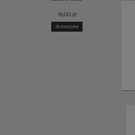
19,00 zł
do koszyka