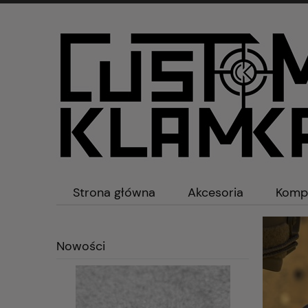
Strona główna
Akcesoria
Komp
Kontakt
Nowości