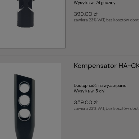
Wysyłka w:
24 godziny
399,00 zł
zawiera 23% VAT, bez kosztów dos
Kompensator HA-CK
Dostępność:
na wyczerpaniu
Wysyłka w:
5 dni
359,00 zł
zawiera 23% VAT, bez kosztów dos