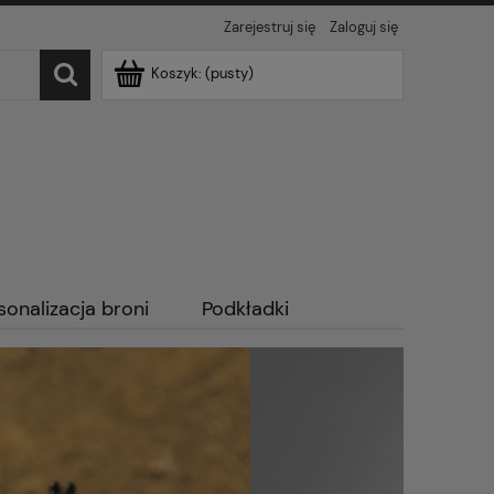
Zarejestruj się
Zaloguj się
Koszyk:
(pusty)
sonalizacja broni
Podkładki