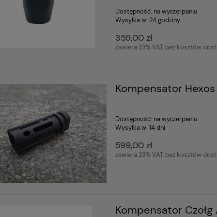
Dostępność:
na wyczerpaniu
Wysyłka w:
24 godziny
359,00 zł
zawiera 23% VAT, bez kosztów dos
Kompensator Hexos
Dostępność:
na wyczerpaniu
Wysyłka w:
14 dni
599,00 zł
zawiera 23% VAT, bez kosztów dos
Kompensator Czołg 