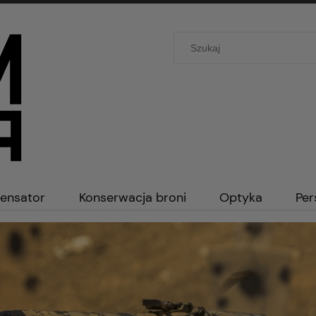
ensator
Konserwacja broni
Optyka
Per