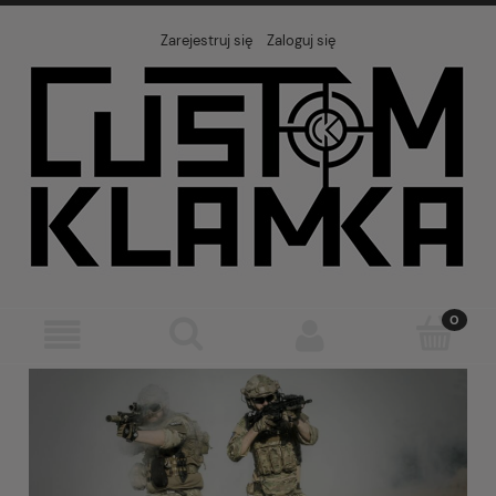
Zarejestruj się
Zaloguj się