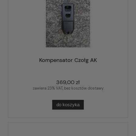
Kompensator Czołg AK
369,00 zł
zawiera 23% VAT, bez kosztów dostawy
do koszyka