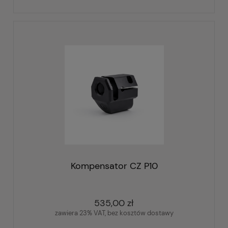
Kompensator CZ P10
535,00 zł
zawiera 23% VAT, bez kosztów dostawy