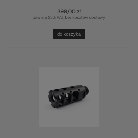
399,00 zł
zawiera 23% VAT, bez kosztów dostawy
do koszyka