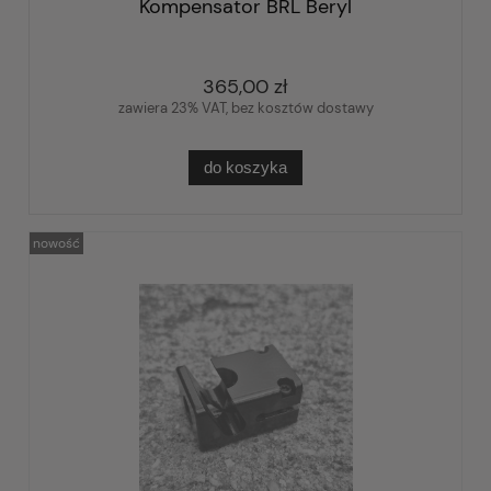
Kompensator BRL Beryl
365,00 zł
zawiera 23% VAT, bez kosztów dostawy
do koszyka
nowość