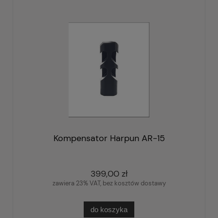
Kompensator Harpun AR-15
399,00 zł
zawiera 23% VAT, bez kosztów dostawy
do koszyka