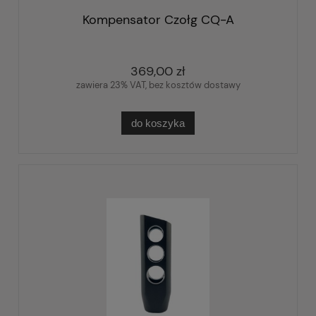
Kompensator Czołg CQ-A
369,00 zł
zawiera 23% VAT, bez kosztów dostawy
do koszyka