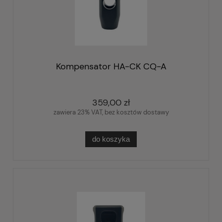
Kompensator HA-CK CQ-A
359,00 zł
zawiera 23% VAT, bez kosztów dostawy
do koszyka