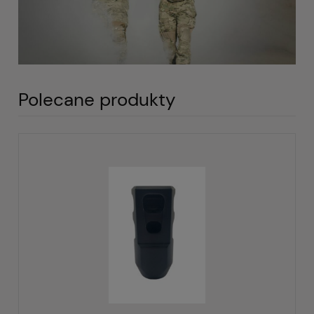
Polecane produkty