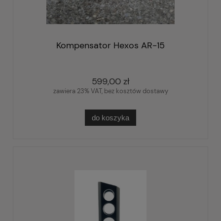
Kompensator Hexos AR-15
599,00 zł
zawiera 23% VAT, bez kosztów dostawy
do koszyka