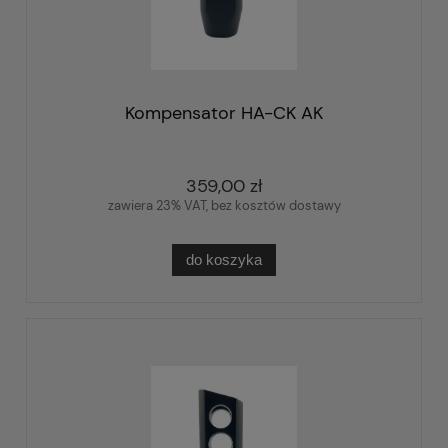
Kompensator HA-CK AK
359,00 zł
zawiera 23% VAT, bez kosztów dostawy
do koszyka