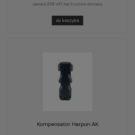
zawiera 23% VAT, bez kosztów dostawy
do koszyka
Kompensator Harpun AK