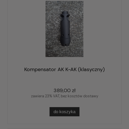
Kompensator AK K-AK (klasyczny)
389,00 zł
zawiera 23% VAT, bez kosztów dostawy
do koszyka