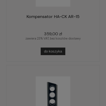
Kompensator HA-CK AR-15
359,00 zł
zawiera 23% VAT, bez kosztów dostawy
do koszyka