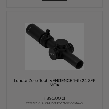
Luneta Zero Tech VENGENCE 1-6x24 SFP
MOA
1 890,00 zł
zawiera 23% VAT, bez kosztów dostawy