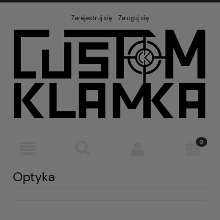
Zarejestruj się
Zaloguj się
Optyka