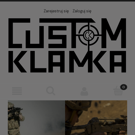
Zarejestruj się
Zaloguj się