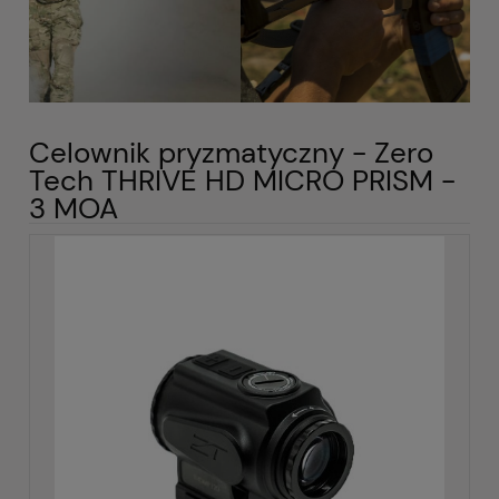
Celownik pryzmatyczny - Zero
Tech THRIVE HD MICRO PRISM -
3 MOA