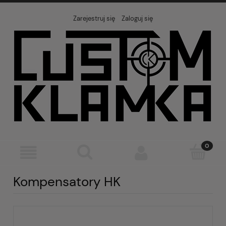
Zarejestruj się
Zaloguj się
Kompensatory HK