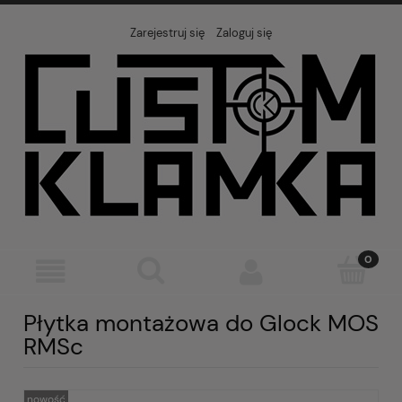
Zarejestruj się
Zaloguj się
Płytka montażowa do Glock MOS
RMSc
nowość