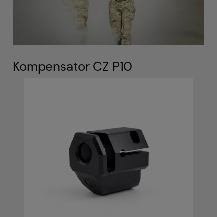
Kompensator CZ P10