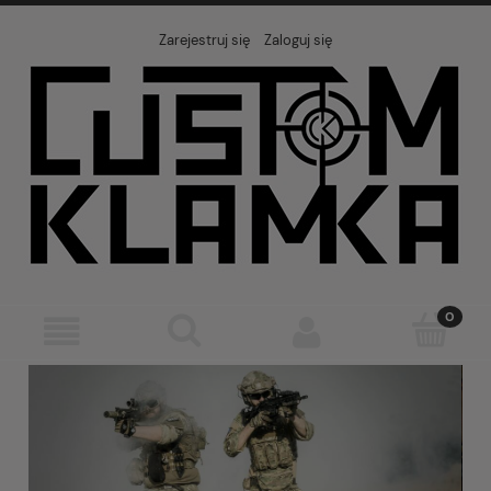
Zarejestruj się
Zaloguj się