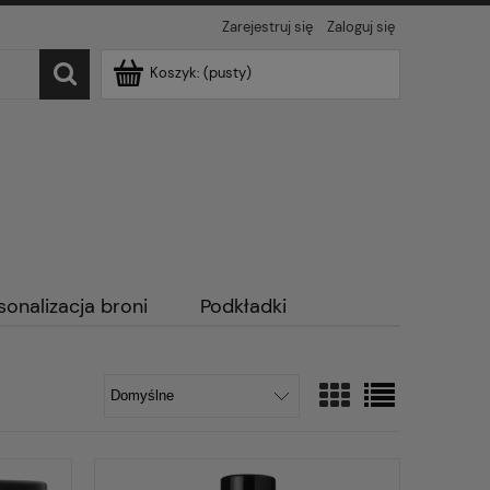
Zarejestruj się
Zaloguj się
Koszyk:
(pusty)
sonalizacja broni
Podkładki